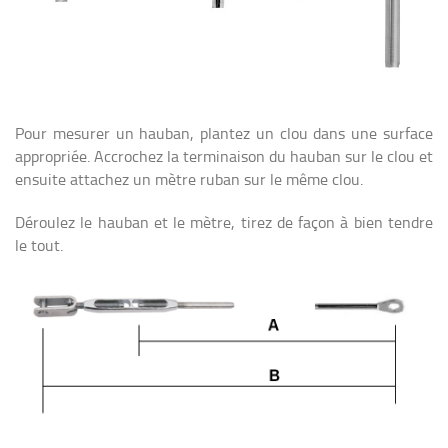
Pour mesurer un hauban, plantez un clou dans une surface
appropriée. Accrochez la terminaison du hauban sur le clou et
ensuite attachez un mètre ruban sur le même clou.
Déroulez le hauban et le mètre, tirez de façon à bien tendre
le tout.