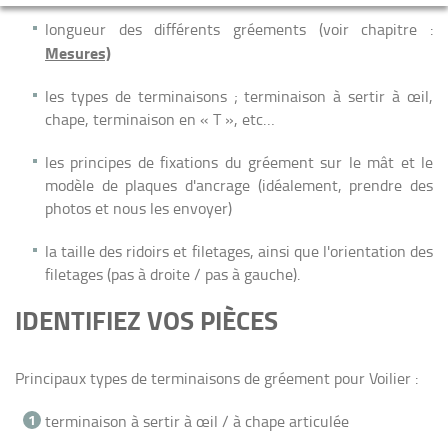
longueur des différents gréements (voir chapitre :
Mesures)
les types de terminaisons ; terminaison à sertir à œil,
chape, terminaison en « T », etc…
les principes de fixations du gréement sur le mât et le
modèle de plaques d'ancrage (idéalement, prendre des
photos et nous les envoyer)
la taille des ridoirs et filetages, ainsi que l'orientation des
filetages (pas à droite / pas à gauche).
IDENTIFIEZ VOS PIÈCES
Principaux types de terminaisons de gréement pour Voilier :
terminaison à sertir à œil / à chape articulée