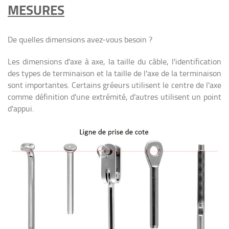
MESURES
De quelles dimensions avez-vous besoin ?
Les dimensions d'axe à axe, la taille du câble, l'identification
des types de terminaison et la taille de l'axe de la terminaison
sont importantes. Certains gréeurs utilisent le centre de l'axe
comme définition d'une extrémité, d'autres utilisent un point
d'appui.