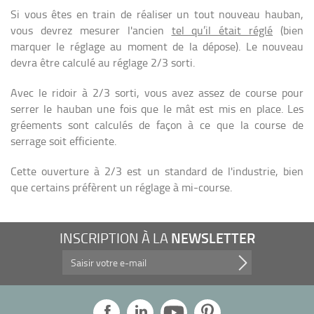
Si vous êtes en train de réaliser un tout nouveau hauban,
vous devrez mesurer l'ancien
tel qu’il était réglé
(bien
marquer le réglage au moment de la dépose). Le nouveau
devra être calculé au réglage
2/3 sorti
.
Avec le ridoir à 2/3 sorti, vous avez assez de course pour
serrer le hauban une fois que le mât est mis en place. Les
gréements sont calculés de façon à ce que la course de
serrage soit efficiente.
Cette ouverture à 2/3 est un standard de l'industrie, bien
que certains préfèrent un réglage à mi-course.
NEWSLETTER
INSCRIPTION À LA
Profitez de nos promotions, et plus encore...