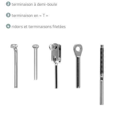
terminaison à demi-boule
terminaison en « T »
ridoirs et terminaisons filetées