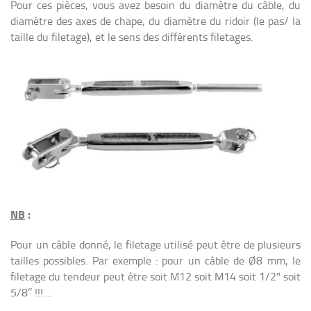
Pour ces pièces, vous avez besoin du diamètre du câble, du
diamètre des axes de chape, du diamètre du ridoir (le pas/ la
taille du filetage), et le sens des différents filetages.
NB
:
Pour un câble donné, le filetage utilisé peut être de plusieurs
tailles possibles.
Par exemple
: pour un câble de Ø8 mm, le
filetage du tendeur peut être soit M12 soit M14 soit 1/2" soit
5/8’’ !!!....