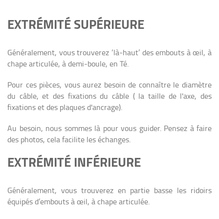
EXTRÉMITÉ SUPÉRIEURE
Généralement, vous trouverez ‘là-haut’ des embouts à œil, à
chape articulée, à demi-boule, en Té.
Pour ces pièces, vous aurez besoin de connaître le diamètre
du câble, et des fixations du câble ( la taille de l'axe, des
fixations et des plaques d'ancrage).
Au besoin, nous sommes là pour vous guider. Pensez à faire
des photos, cela facilite les échanges.
EXTRÉMITÉ INFÉRIEURE
Généralement, vous trouverez en partie basse les ridoirs
équipés d’embouts à œil, à chape articulée.