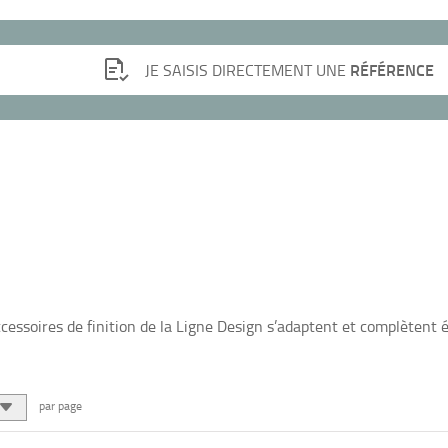
RÉFÉRENCE
JE SAISIS DIRECTEMENT UNE
cessoires de finition de la Ligne Design s’adaptent et complètent 
par page