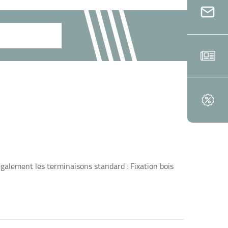
également les terminaisons standard : Fixation bois