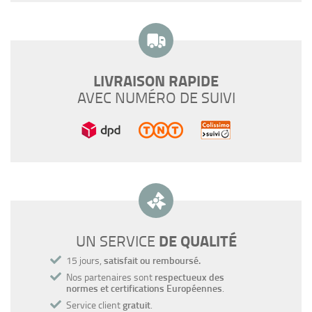
LIVRAISON RAPIDE
AVEC NUMÉRO DE SUIVI
DE QUALITÉ
UN SERVICE
15 jours,
satisfait ou remboursé.
Nos partenaires sont
respectueux des
normes et certifications Européennes
.
Service client
gratuit
.