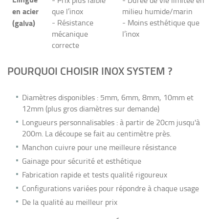
en acier
que l’inox
milieu humide/marin
(galva)
- Résistance
- Moins esthétique que
mécanique
l’inox
correcte
POURQUOI CHOISIR INOX SYSTEM ?
Diamètres disponibles : 5mm, 6mm, 8mm, 10mm et
12mm (plus gros diamètres sur demande)
Longueurs personnalisables : à partir de 20cm jusqu'à
200m. La découpe se fait au centimètre près.
Manchon cuivre pour une meilleure résistance
Gainage pour sécurité et esthétique
Fabrication rapide et tests qualité rigoureux
Configurations variées pour répondre à chaque usage
De la qualité au meilleur prix