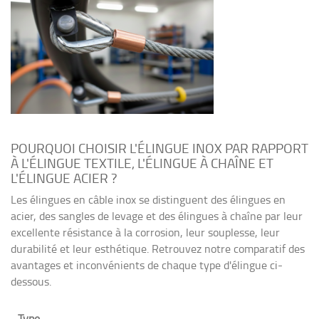
POURQUOI CHOISIR L'ÉLINGUE INOX PAR RAPPORT
À L'ÉLINGUE TEXTILE, L'ÉLINGUE À CHAÎNE ET
L'ÉLINGUE ACIER ?
Les élingues en câble inox se distinguent des élingues en
acier, des sangles de levage et des élingues à chaîne par leur
excellente résistance à la corrosion, leur souplesse, leur
durabilité et leur esthétique. Retrouvez notre comparatif des
avantages et inconvénients de chaque type d'élingue ci-
dessous.
Type