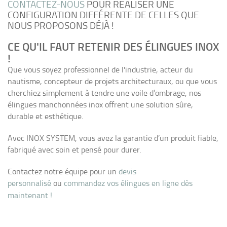
CONTACTEZ-NOUS
POUR RÉALISER UNE
CONFIGURATION DIFFÉRENTE DE CELLES QUE
NOUS PROPOSONS DÉJÀ !
CE QU'IL FAUT RETENIR DES ÉLINGUES INOX
!
Que vous soyez professionnel de l'industrie, acteur du
nautisme, concepteur de projets architecturaux, ou que vous
cherchiez simplement à tendre une voile d’ombrage, nos
élingues manchonnées inox offrent une solution sûre,
durable et esthétique.
Avec INOX SYSTEM, vous avez la garantie d’un produit fiable,
fabriqué avec soin et pensé pour durer.
Contactez notre équipe pour un
devis
personnalisé
ou
commandez vos élingues en ligne dès
maintenant !