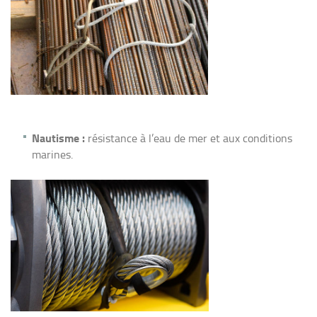
Nautisme :
résistance à l’eau de mer et aux conditions
marines.