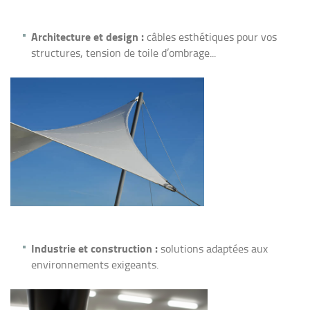
Architecture et design :
câbles esthétiques pour vos
structures, tension de toile d’ombrage...
Industrie et construction :
solutions adaptées aux
environnements exigeants.