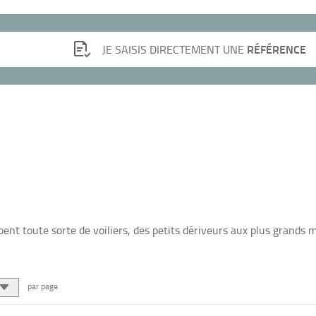
RÉFÉRENCE
JE SAISIS DIRECTEMENT UNE
ent toute sorte de voiliers, des petits dériveurs aux plus grands m
par page