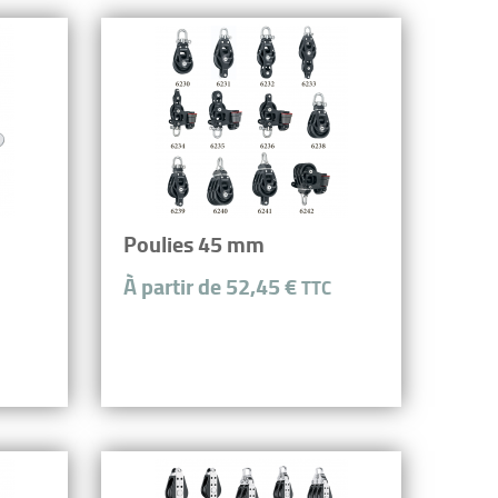
Poulies 45 mm
À partir de 52,45 €
TTC