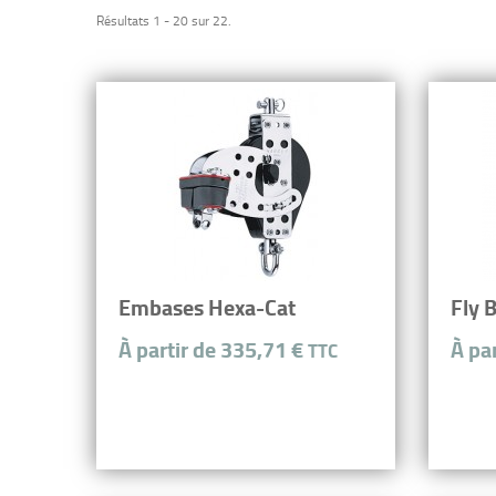
Résultats 1 - 20 sur 22.
Embases Hexa-Cat
Fly 
À partir de 335,71 €
À pa
TTC