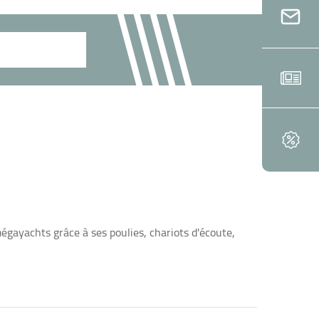
égayachts grâce à ses poulies, chariots d'écoute,