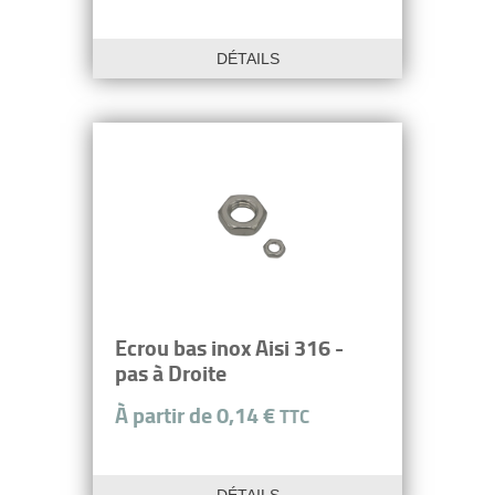
DÉTAILS
Ecrou bas inox Aisi 316 -
pas à Droite
À partir de 0,14 €
TTC