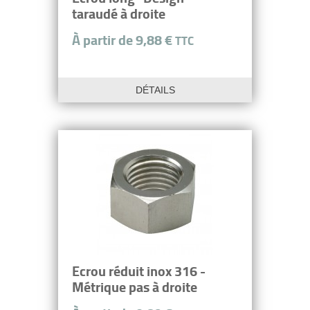
taraudé à droite
À partir de 9,88 €
TTC
DÉTAILS
Ecrou réduit inox 316 -
Métrique pas à droite