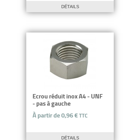
DÉTAILS
Ecrou réduit inox A4 - UNF
- pas à gauche
À partir de 0,96 €
TTC
DÉTAILS