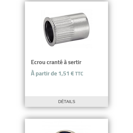
Ecrou cranté à sertir
À partir de 1,51 €
TTC
DÉTAILS