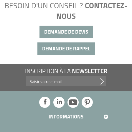
CONTACTEZ-
BESOIN D'UN CONSEIL ?
NOUS
DEMANDE DE DEVIS
DEMANDE DE RAPPEL
NEWSLETTER
INSCRIPTION À LA
Profitez de nos promotions, et plus encore...
INFORMATIONS