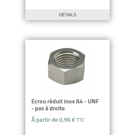
DÉTAILS
Ecrou réduit inox A4 - UNF
- pas à droite
À partir de 0,96 €
TTC