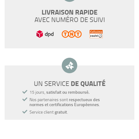
LIVRAISON RAPIDE
AVEC NUMÉRO DE SUIVI
DE QUALITÉ
UN SERVICE
15 jours,
satisfait ou remboursé.
Nos partenaires sont
respectueux des
normes et certifications Européennes
.
Service client
gratuit
.