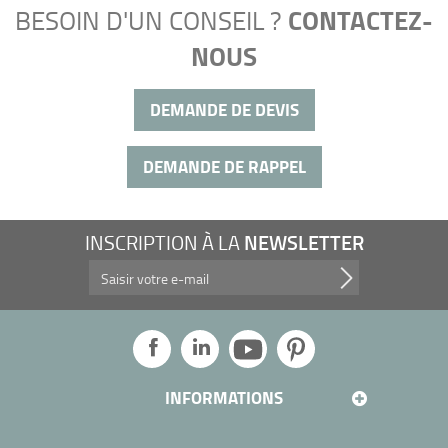
CONTACTEZ-
BESOIN D'UN CONSEIL ?
NOUS
DEMANDE DE DEVIS
DEMANDE DE RAPPEL
NEWSLETTER
INSCRIPTION À LA
Profitez de nos promotions, et plus encore...
INFORMATIONS