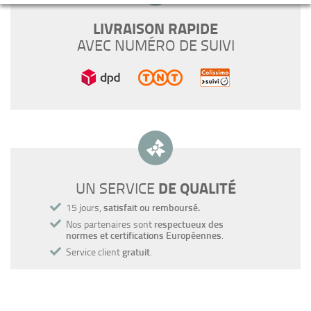
LIVRAISON RAPIDE
AVEC NUMÉRO DE SUIVI
DE QUALITÉ
UN SERVICE
15 jours,
satisfait ou remboursé.
Nos partenaires sont
respectueux des
normes et certifications Européennes
.
Service client
gratuit
.