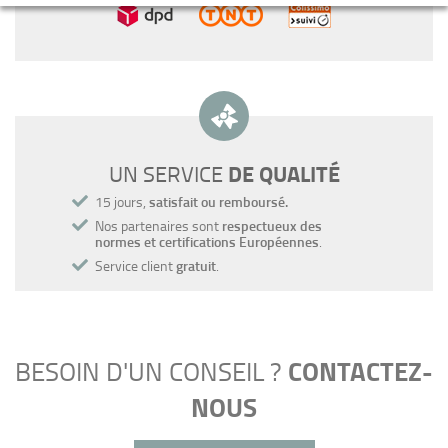
DE QUALITÉ
UN SERVICE
15 jours,
satisfait ou remboursé.
Nos partenaires sont
respectueux des
normes et certifications Européennes
.
Service client
gratuit
.
CONTACTEZ-
BESOIN D'UN CONSEIL ?
NOUS