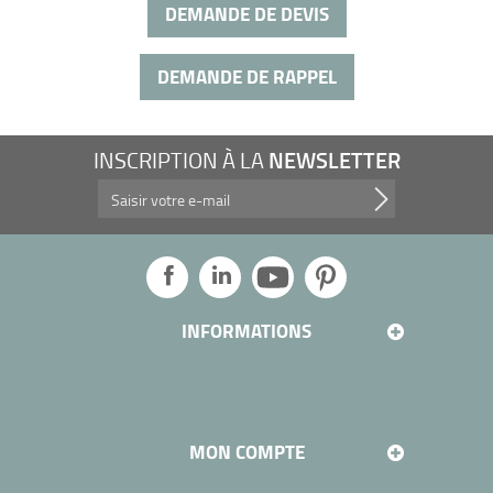
DEMANDE DE DEVIS
DEMANDE DE RAPPEL
NEWSLETTER
INSCRIPTION À LA
Profitez de nos promotions, et plus encore...
INFORMATIONS
MON COMPTE