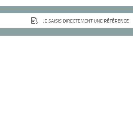
RÉFÉRENCE
JE SAISIS DIRECTEMENT UNE